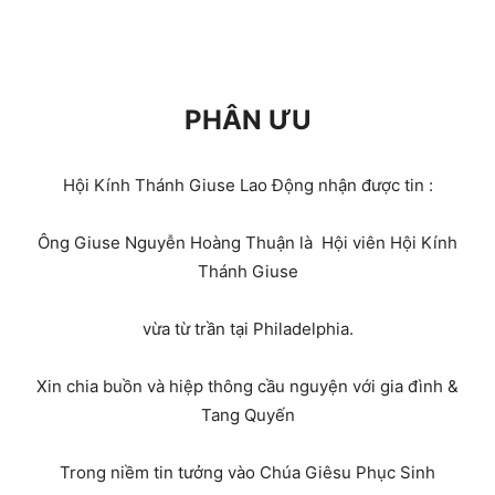
PHÂN ƯU
Hội Kính Thánh Giuse Lao Động nhận được tin :
Ông Giuse Nguyễn Hoàng Thuận là Hội viên Hội Kính
Thánh Giuse
vừa từ trần tại Philadelphia.
Xin chia buồn và hiệp thông cầu nguyện với gia đình &
Tang Quyến
Trong niềm tin tưởng vào Chúa Giêsu Phục Sinh