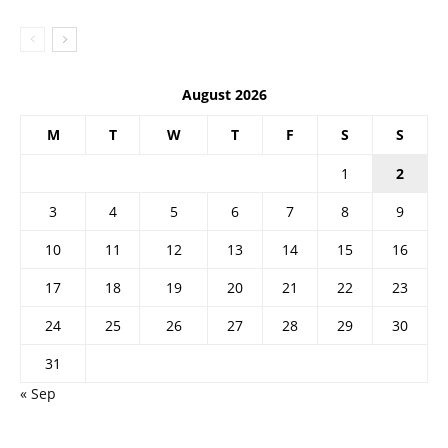
August 2026
M
T
W
T
F
S
S
1
2
3
4
5
6
7
8
9
10
11
12
13
14
15
16
17
18
19
20
21
22
23
24
25
26
27
28
29
30
31
« Sep